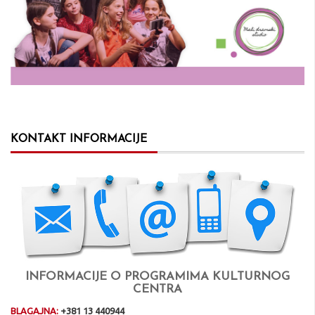
KONTAKT INFORMACIJE
INFORMACIJE O PROGRAMIMA KULTURNOG
CENTRA
BLAGAJNA:
+381 13 440944