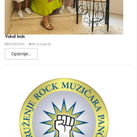
Vokal kids
02/09/2026
96 pregleda
Opširnije...